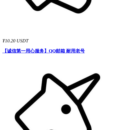
₮10.20 USDT
【诚信第一用心服务】
QQ邮箱 耐用老号