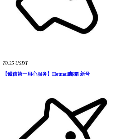
₮0.35 USDT
【诚信第一用心服务】
Hotmail邮箱 新号