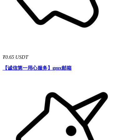
₮0.65 USDT
【诚信第一用心服务】
gmx邮箱