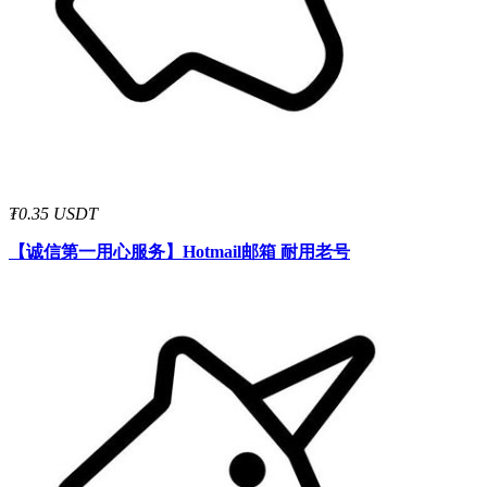
₮0.35 USDT
【诚信第一用心服务】
Hotmail邮箱 耐用老号