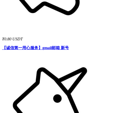
₮0.80 USDT
【诚信第一用心服务】
gmail邮箱 新号